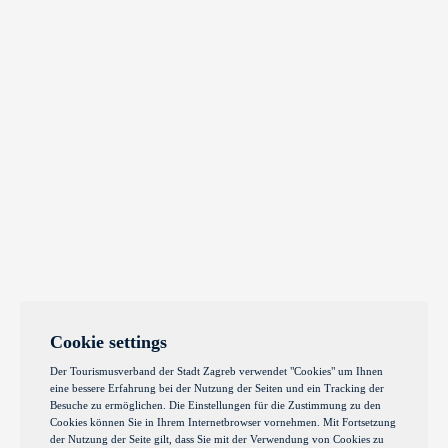
Cookie settings
Der Tourismusverband der Stadt Zagreb verwendet "Cookies" um Ihnen
eine bessere Erfahrung bei der Nutzung der Seiten und ein Tracking der
Besuche zu ermöglichen. Die Einstellungen für die Zustimmung zu den
Cookies können Sie in Ihrem Internetbrowser vornehmen. Mit Fortsetzung
der Nutzung der Seite gilt, dass Sie mit der Verwendung von Cookies zu