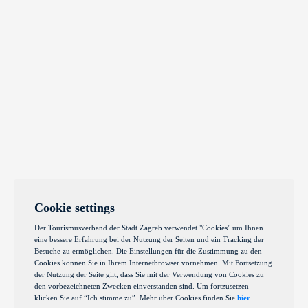
Cookie settings
Der Tourismusverband der Stadt Zagreb verwendet "Cookies" um Ihnen
eine bessere Erfahrung bei der Nutzung der Seiten und ein Tracking der
Besuche zu ermöglichen. Die Einstellungen für die Zustimmung zu den
Cookies können Sie in Ihrem Internetbrowser vornehmen. Mit Fortsetzung
der Nutzung der Seite gilt, dass Sie mit der Verwendung von Cookies zu
den vorbezeichneten Zwecken einverstanden sind. Um fortzusetzen
klicken Sie auf “Ich stimme zu”. Mehr über Cookies finden Sie
hier
.