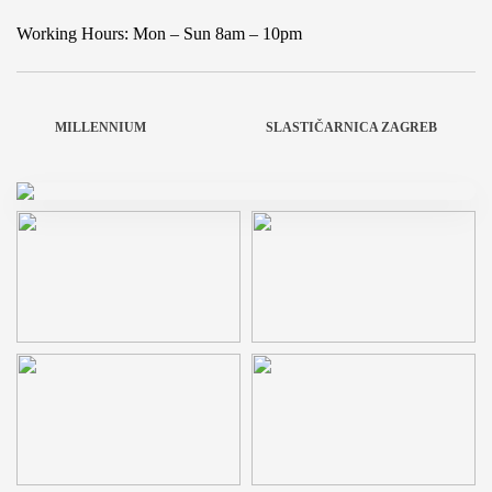
Working Hours: Mon – Sun 8am – 10pm
MILLENNIUM
SLASTIČARNICA ZAGREB