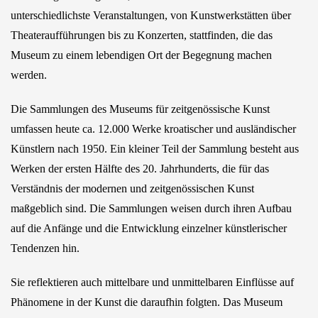
unterschiedlichste Veranstaltungen, von Kunstwerkstätten über
Theateraufführungen bis zu Konzerten, stattfinden, die das
Museum zu einem lebendigen Ort der Begegnung machen
werden.
Die Sammlungen des Museums für zeitgenössische Kunst
umfassen heute ca. 12.000 Werke kroatischer und ausländischer
Künstlern nach 1950. Ein kleiner Teil der Sammlung besteht aus
Werken der ersten Hälfte des 20. Jahrhunderts, die für das
Verständnis der modernen und zeitgenössischen Kunst
maßgeblich sind. Die Sammlungen weisen durch ihren Aufbau
auf die Anfänge und die Entwicklung einzelner künstlerischer
Tendenzen hin.
Sie reflektieren auch mittelbare und unmittelbaren Einflüsse auf
Phänomene in der Kunst die daraufhin folgten. Das Museum