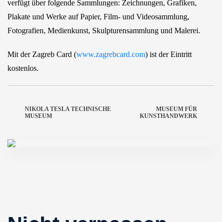
verfügt über folgende Sammlungen: Zeichnungen, Grafiken,
Plakate und Werke auf Papier, Film- und Videosammlung,
Fotografien, Medienkunst, Skulpturensammlung und Malerei.
Mit der Zagreb Card (
www.zagrebcard.com
) ist der Eintritt
kostenlos.
NIKOLA TESLA TECHNISCHE
MUSEUM FÜR
MUSEUM
KUNSTHANDWERK