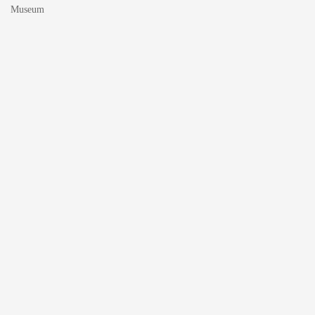
Museum