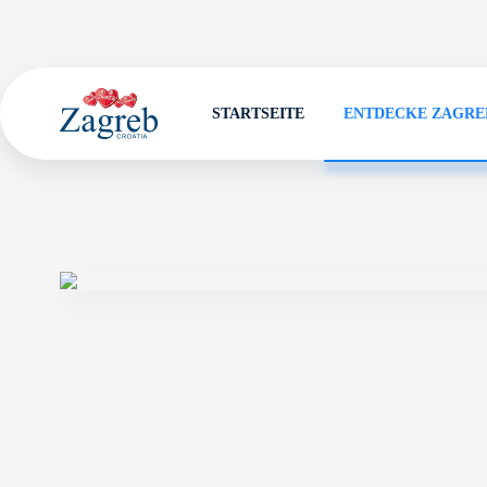
STARTSEITE
ENTDECKE ZAGRE