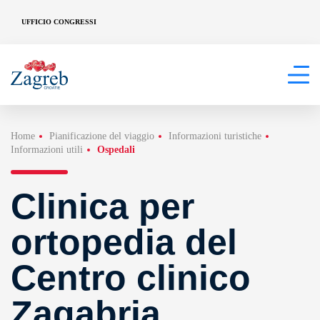
UFFICIO CONGRESSI
Home
Pianificazione del viaggio
Informazioni turistiche
Informazioni utili
Ospedali
Clinica per
ortopedia del
Centro clinico
Zagabria