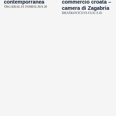
contemporranea
commercio croata –
TRG KRALJA TOMISLAVA 20
camera di Zagabria
DRAŠKOVIĆEVA ULICA 45