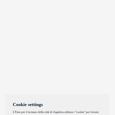
Cookie settings
L'Ente per il turismo della città di Zagabria utilizza i "cookie" per fornire