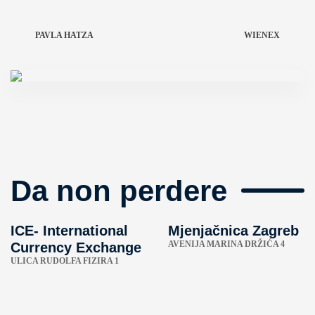
PAVLA HATZA
WIENEX
Da non perdere
ICE- International
Mjenjačnica Zagreb
AVENIJA MARINA DRŽIĆA 4
Currency Exchange
ULICA RUDOLFA FIZIRA 1