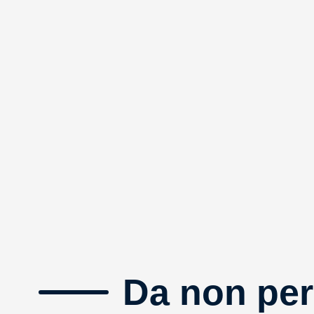
Da non per