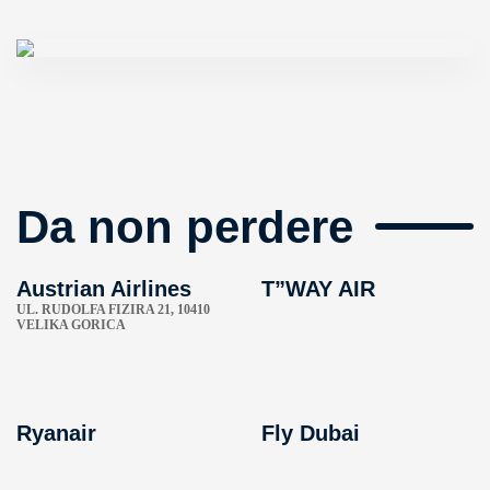
Da non perdere
Austrian Airlines
T”WAY AIR
UL. RUDOLFA FIZIRA 21, 10410
VELIKA GORICA
Ryanair
Fly Dubai