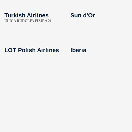
Turkish Airlines
Sun d'Or
ULICA RUDOLFA FIZIRA 21
LOT Polish Airlines
Iberia