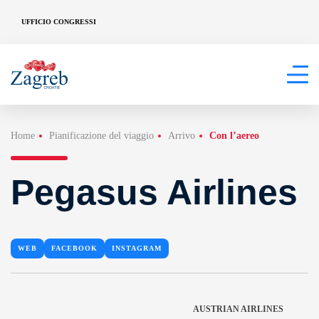
UFFICIO CONGRESSI
Home
Pianificazione del viaggio
Arrivo
Con l’aereo
Pegasus Airlines
WEB
FACEBOOK
INSTAGRAM
AUSTRIAN AIRLINES