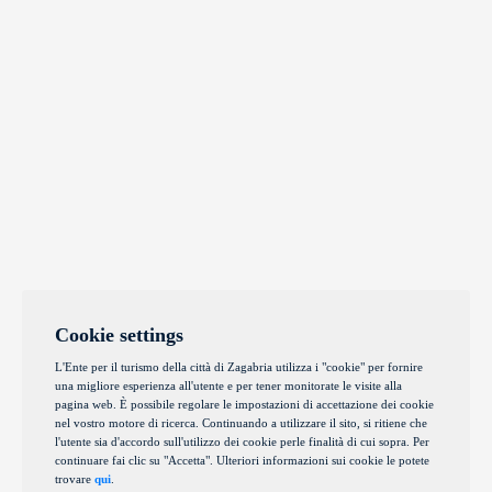
Cookie settings
L'Ente per il turismo della città di Zagabria utilizza i "cookie" per fornire
una migliore esperienza all'utente e per tener monitorate le visite alla
pagina web. È possibile regolare le impostazioni di accettazione dei cookie
nel vostro motore di ricerca. Continuando a utilizzare il sito, si ritiene che
l'utente sia d'accordo sull'utilizzo dei cookie perle finalità di cui sopra. Per
continuare fai clic su "Accetta". Ulteriori informazioni sui cookie le potete
trovare
qui
.