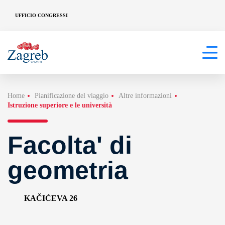
UFFICIO CONGRESSI
Home
Pianificazione del viaggio
Altre informazioni
Istruzione superiore e le università
Facolta' di
geometria
KAČIĆEVA 26