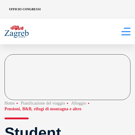
UFFICIO CONGRESSI
Home
Pianificazione del viaggio
Alloggio
Pensioni, B&B, rifugi di montagna e altro
Student