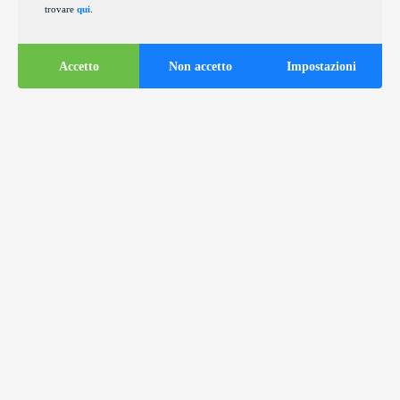
trovare
qui
.
Accetto
Non accetto
Impostazioni