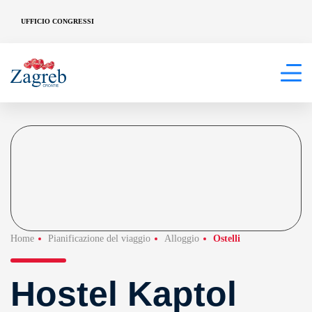
UFFICIO CONGRESSI
Home
Pianificazione del viaggio
Alloggio
Ostelli
Hostel Kaptol