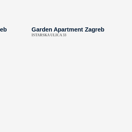
reb
Garden Apartment Zagreb
ISTARSKA ULICA 33