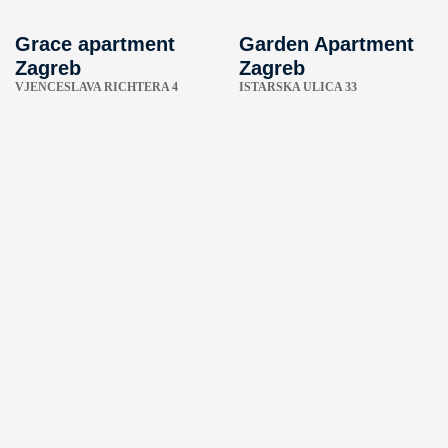
Grace apartment
Garden Apartment
Zagreb
Zagreb
VJENCESLAVA RICHTERA 4
ISTARSKA ULICA 33