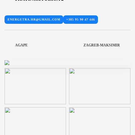
ENERGETRA.HR@GMAIL.COM
+385 95 90 47 446
AGAPE
ZAGREB-MAKSIMIR