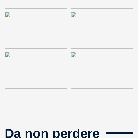
Da non perdere