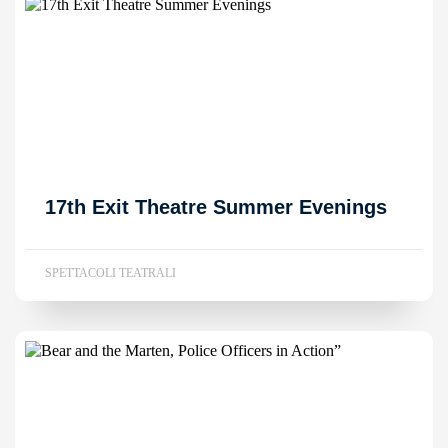
17th Exit Theatre Summer Evenings
SPETTACOLI TEATRALI