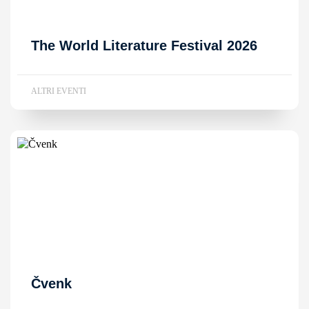
The World Literature Festival 2026
ALTRI EVENTI
Čvenk