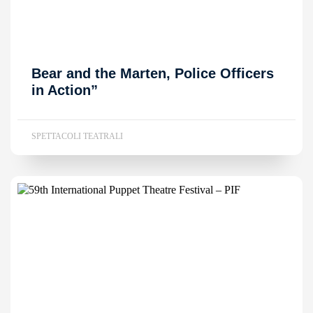
Bear and the Marten, Police Officers
in Action”
SPETTACOLI TEATRALI