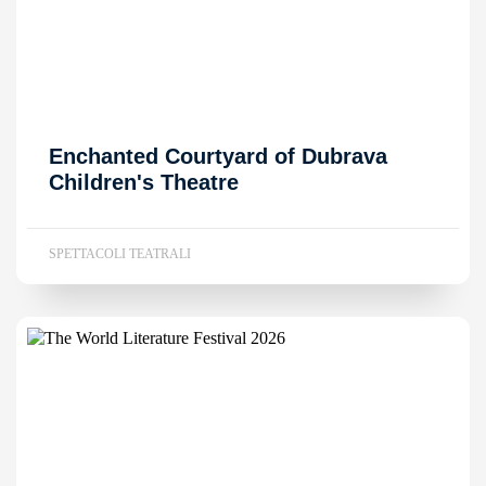
Enchanted Courtyard of Dubrava
Children's Theatre
SPETTACOLI TEATRALI