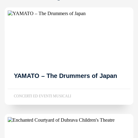
YAMATO – The Drummers of Japan
CONCERTI ED EVENTI MUSICALI