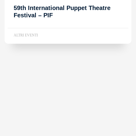
59th International Puppet Theatre
Festival – PIF
ALTRI EVENTI