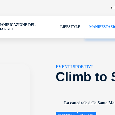
UF
IANIFICAZIONE DEL
LIFESTYLE
MANIFESTAZI
IAGGIO
EVENTI SPORTIVI
Climb to 
La cattedrale della Santa Ma