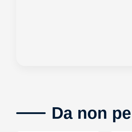
Da non pe