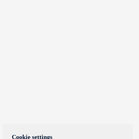
Cookie settings