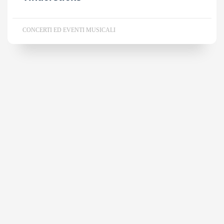
CONCERTI ED EVENTI MUSICALI