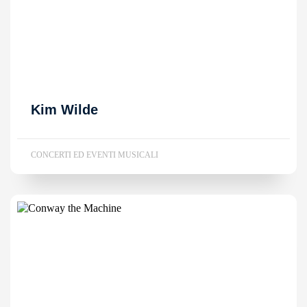
Kim Wilde
CONCERTI ED EVENTI MUSICALI