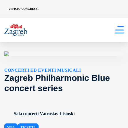
UFFICIO CONGRESSI
CONCERTI ED EVENTI MUSICALI
Zagreb Philharmonic Blue
concert series
Sala concerti Vatroslav Lisinski
WEB
TICKETS