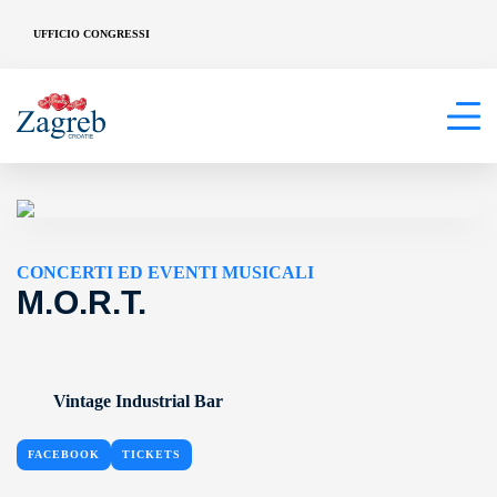
UFFICIO CONGRESSI
CONCERTI ED EVENTI MUSICALI
M.O.R.T.
Vintage Industrial Bar
FACEBOOK
TICKETS