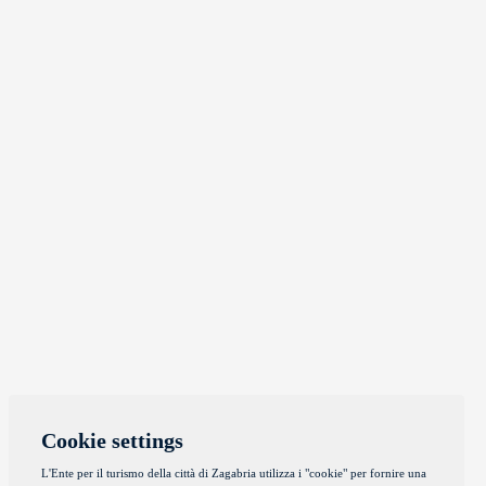
Cookie settings
L'Ente per il turismo della città di Zagabria utilizza i "cookie" per fornire una