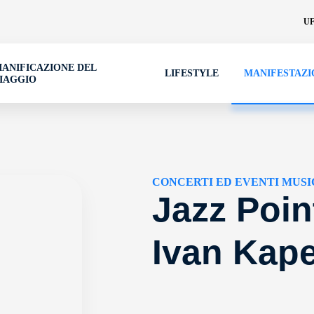
UF
IANIFICAZIONE DEL
LIFESTYLE
MANIFESTAZI
IAGGIO
CONCERTI ED EVENTI MUSI
Jazz Poin
Ivan Kape