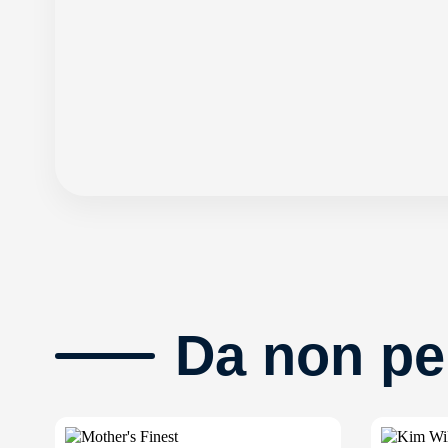
Da non pe