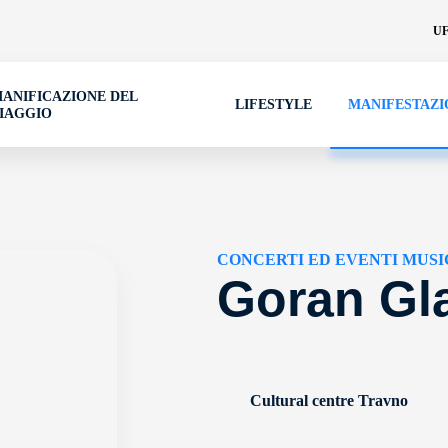
UF
IANIFICAZIONE DEL
LIFESTYLE
MANIFESTAZI
IAGGIO
CONCERTI ED EVENTI MUSI
Goran Gl
Cultural centre Travno