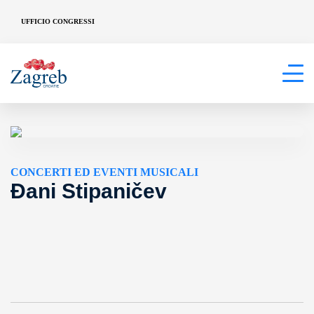
UFFICIO CONGRESSI
CONCERTI ED EVENTI MUSICALI
Đani Stipaničev