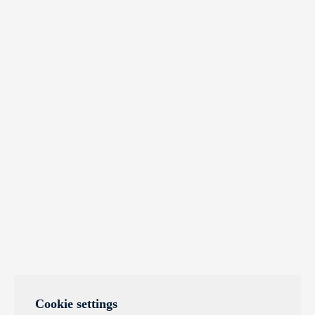
Cookie settings