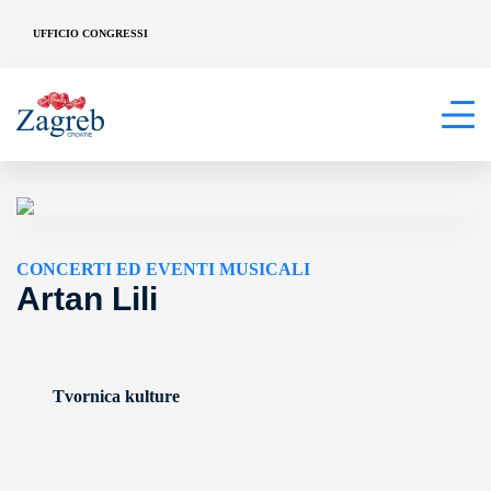
UFFICIO CONGRESSI
CONCERTI ED EVENTI MUSICALI
Artan Lili
Tvornica kulture