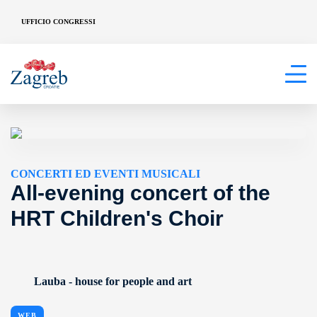
UFFICIO CONGRESSI
CONCERTI ED EVENTI MUSICALI
All-evening concert of the
HRT Children's Choir
Lauba - house for people and art
WEB