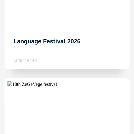
Language Festival 2026
ALTRI EVENTI