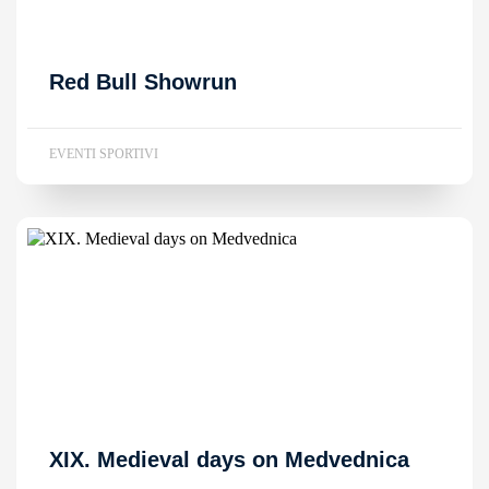
Red Bull Showrun
EVENTI SPORTIVI
XIX. Medieval days on Medvednica