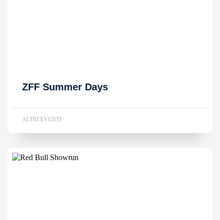
ZFF Summer Days
ALTRI EVENTI