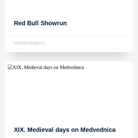
Red Bull Showrun
EVENTI SPORTIVI
XIX. Medieval days on Medvednica