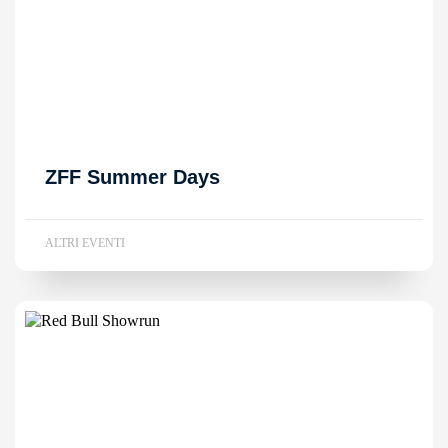
ZFF Summer Days
ALTRI EVENTI