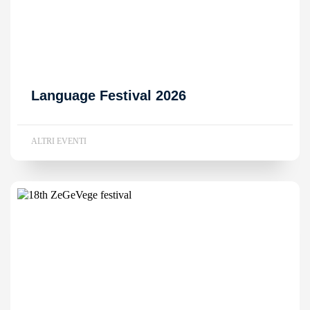
Language Festival 2026
ALTRI EVENTI