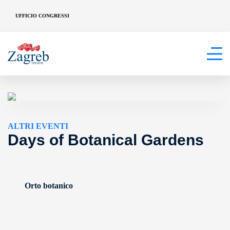
UFFICIO CONGRESSI
ALTRI EVENTI
Days of Botanical Gardens
Orto botanico