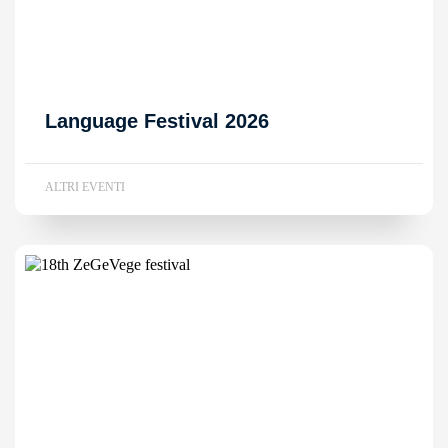
Language Festival 2026
ALTRI EVENTI