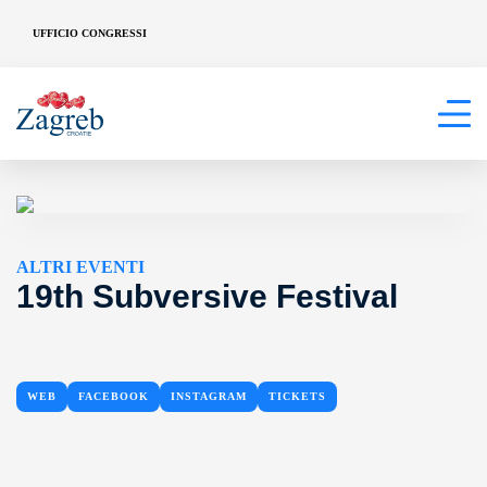
UFFICIO CONGRESSI
ALTRI EVENTI
19th Subversive Festival
WEB
FACEBOOK
INSTAGRAM
TICKETS