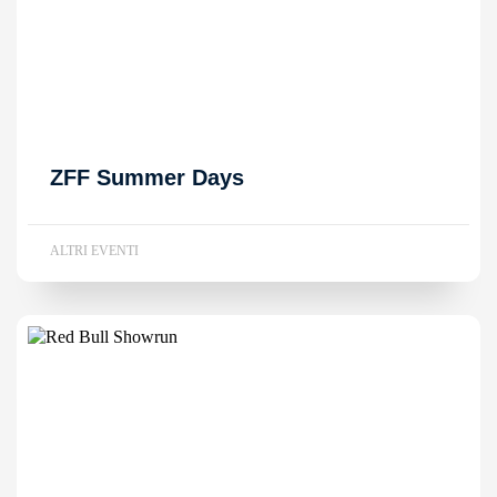
ZFF Summer Days
ALTRI EVENTI