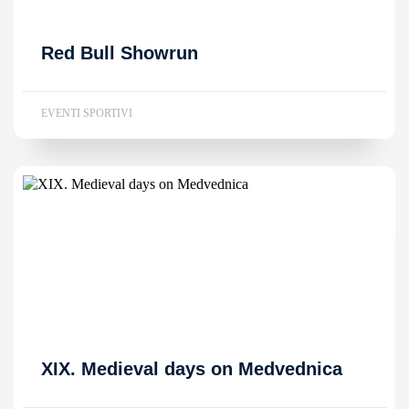
Red Bull Showrun
EVENTI SPORTIVI
XIX. Medieval days on Medvednica