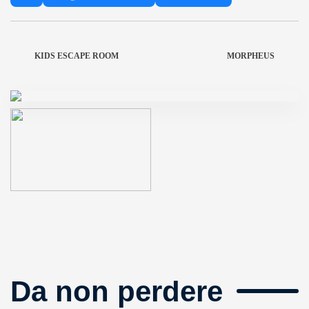
KIDS ESCAPE ROOM
MORPHEUS
Da non perdere