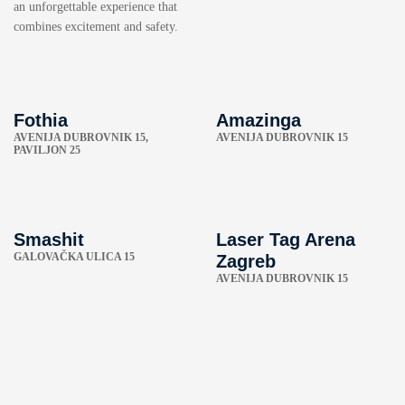
an unforgettable experience that
combines excitement and safety.
Fothia
Amazinga
AVENIJA DUBROVNIK 15,
AVENIJA DUBROVNIK 15
PAVILJON 25
Smashit
Laser Tag Arena
GALOVAČKA ULICA 15
Zagreb
AVENIJA DUBROVNIK 15