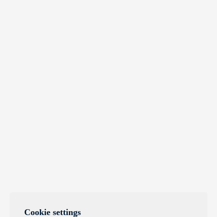
Cookie settings