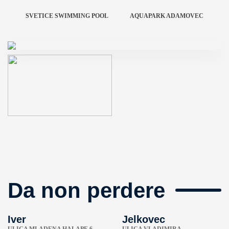
SVETICE SWIMMING POOL
AQUAPARK ADAMOVEC
Da non perdere
Iver
Jelkovec