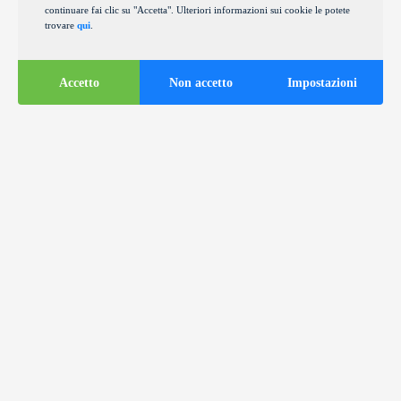
continuare fai clic su "Accetta". Ulteriori informazioni sui cookie le potete
trovare
qui
.
Accetto
Non accetto
Impostazioni