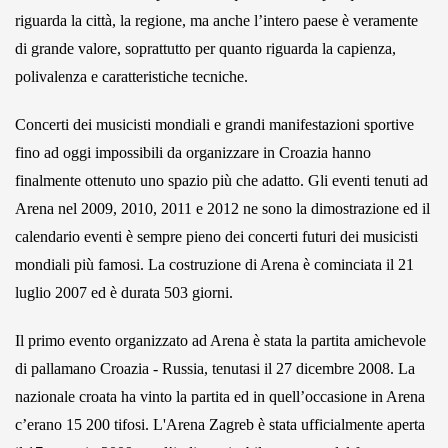
riguarda la città, la regione, ma anche l’intero paese è veramente
di grande valore, soprattutto per quanto riguarda la capienza,
polivalenza e caratteristiche tecniche.
Concerti dei musicisti mondiali e grandi manifestazioni sportive
fino ad oggi impossibili da organizzare in Croazia hanno
finalmente ottenuto uno spazio più che adatto. Gli eventi tenuti ad
Arena nel 2009, 2010, 2011 e 2012 ne sono la dimostrazione ed il
calendario eventi è sempre pieno dei concerti futuri dei musicisti
mondiali più famosi. La costruzione di Arena è cominciata il 21
luglio 2007 ed è durata 503 giorni.
Il primo evento organizzato ad Arena è stata la partita amichevole
di pallamano Croazia - Russia, tenutasi il 27 dicembre 2008. La
nazionale croata ha vinto la partita ed in quell’occasione in Arena
c’erano 15 200 tifosi. L'Arena Zagreb è stata ufficialmente aperta