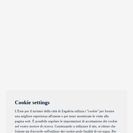
Cookie settings
L'Ente per il turismo della città di Zagabria utilizza i "cookie" per fornire
una migliore esperienza all'utente e per tener monitorate le visite alla
pagina web. È possibile regolare le impostazioni di accettazione dei cookie
nel vostro motore di ricerca. Continuando a utilizzare il sito, si ritiene che
l'utente sia d'accordo sull'utilizzo dei cookie perle finalità di cui sopra. Per