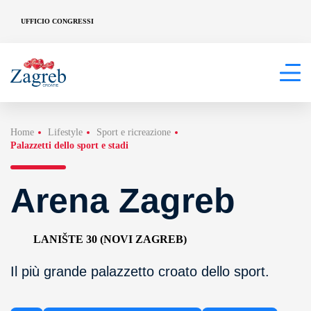
UFFICIO CONGRESSI
Home
Lifestyle
Sport e ricreazione
Palazzetti dello sport e stadi
Arena Zagreb
LANIŠTE 30 (NOVI ZAGREB)
Il più grande palazzetto croato dello sport.