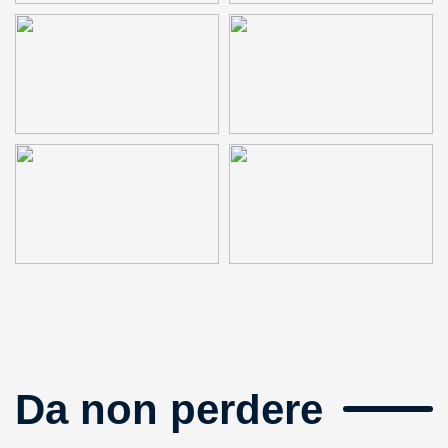
Da non perdere