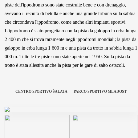
piste dell'ippodromo sono state costruite bene e con drenaggio,
avevano il recinto di betulla e anche una grande tribuna sulla sabbia
che circondava l'ippodromo, come anche altri impianti sportivi.
L'ippodromo è stato progettato con la pista da galoppo in erba lunga
2 400 m che si trova raramente negli ippodromi mondiali; la pista da
galoppo in erba lunga 1 600 m e una pista da trotto in sabbia lunga 1
000 m. Tutte le tre piste sono state aperte nel 1950. Sulla pista da
trotto è stata allestita anche la pista per le gare di salto ostacoli.
CENTRO SPORTIVO ŠALATA
PARCO SPORTIVO MLADOST