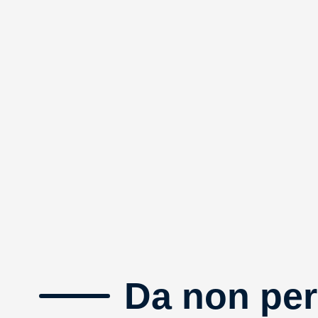
Da non per