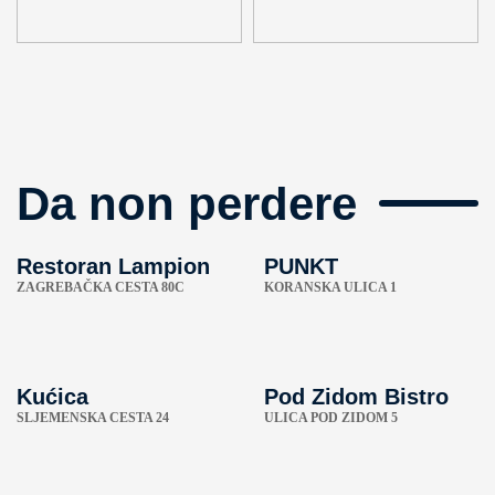
Da non perdere
Restoran Lampion
PUNKT
ZAGREBAČKA CESTA 80C
KORANSKA ULICA 1
Kućica
Pod Zidom Bistro
SLJEMENSKA CESTA 24
ULICA POD ZIDOM 5