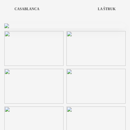
CASABLANCA
LA ŠTRUK