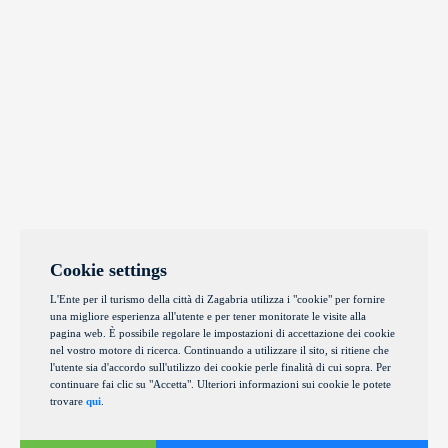
Cookie settings
L'Ente per il turismo della città di Zagabria utilizza i "cookie" per fornire
una migliore esperienza all'utente e per tener monitorate le visite alla
pagina web. È possibile regolare le impostazioni di accettazione dei cookie
nel vostro motore di ricerca. Continuando a utilizzare il sito, si ritiene che
l'utente sia d'accordo sull'utilizzo dei cookie perle finalità di cui sopra. Per
continuare fai clic su "Accetta". Ulteriori informazioni sui cookie le potete
trovare
qui
.