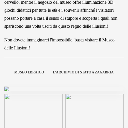
cervello, mentre il negozio del museo offre illuminazione 3D,
giochi didattici per tutte le età e i souvenir affinché i visitatori
possano portare a casa il senso di stupore e scoperta i quali non
spariscono una volta usciti da questo regno delle illusioni!
Non dovete immaginarei l'impossibile, basta visitare il Museo
delle Illusioni!
MUSEO EBRAICO
L'ARCHIVIO DI STATO A ZAGABRIA