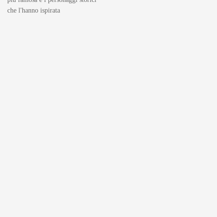
che l'hanno ispirata