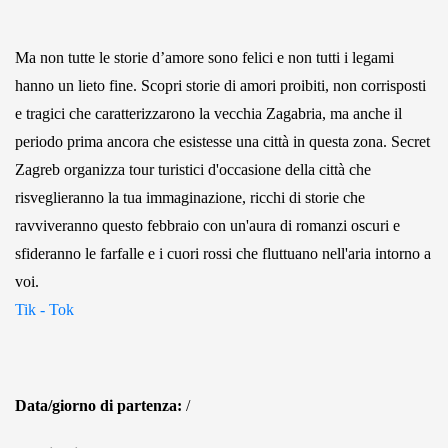
Ma non tutte le storie d’amore sono felici e non tutti i legami
hanno un lieto fine. Scopri storie di amori proibiti, non corrisposti
e tragici che caratterizzarono la vecchia Zagabria, ma anche il
periodo prima ancora che esistesse una città in questa zona. Secret
Zagreb organizza tour turistici d'occasione della città che
risveglieranno la tua immaginazione, ricchi di storie che
ravviveranno questo febbraio con un'aura di romanzi oscuri e
sfideranno le farfalle e i cuori rossi che fluttuano nell'aria intorno a
voi.
Tik - Tok
Data/giorno di partenza:
/