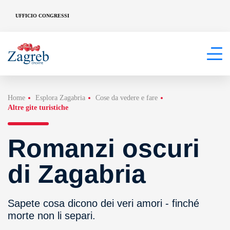
UFFICIO CONGRESSI
Home
Esplora Zagabria
Cose da vedere e fare
Altre gite turistiche
Romanzi oscuri
di Zagabria
Sapete cosa dicono dei veri amori - finché
morte non li separi.