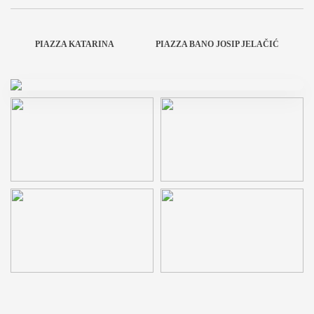
PIAZZA KATARINA
PIAZZA BANO JOSIP JELAČIĆ