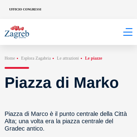
UFFICIO CONGRESSI
Home
Esplora Zagabria
Le attrazioni
Le piazze
Piazza di Marko
Piazza di Marco è il punto centrale della Città
Alta; una volta era la piazza centrale del
Gradec antico.