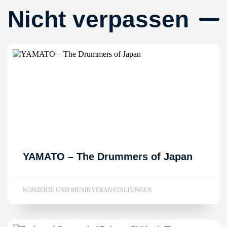
Nicht verpassen
YAMATO – The Drummers of Japan
KONZERTE UND MUSIKVERANSTALTUNGEN