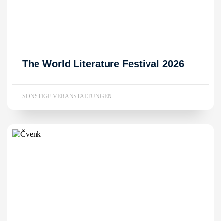
The World Literature Festival 2026
SONSTIGE VERANSTALTUNGEN