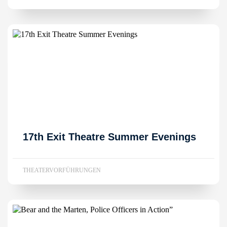
17th Exit Theatre Summer Evenings
THEATERVORFÜHRUNGEN