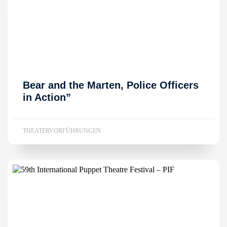
Bear and the Marten, Police Officers
in Action”
THEATERVORFÜHRUNGEN