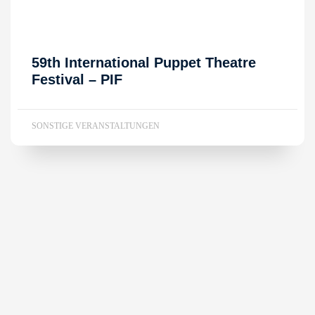
59th International Puppet Theatre
Festival – PIF
SONSTIGE VERANSTALTUNGEN