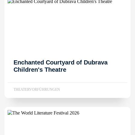
Enchanted Courtyard of Dubrava
Children's Theatre
THEATERVORFÜHRUNGEN