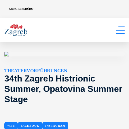
KONGRESSBÜRO
THEATERVORFÜHRUNGEN
34th Zagreb Histrionic
Summer, Opatovina Summer
Stage
WEB
FACEBOOK
INSTAGRAM