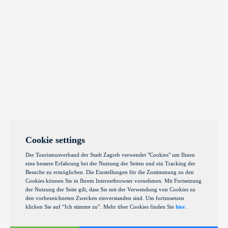
Cookie settings
Der Tourismusverband der Stadt Zagreb verwendet "Cookies" um Ihnen
eine bessere Erfahrung bei der Nutzung der Seiten und ein Tracking der
Besuche zu ermöglichen. Die Einstellungen für die Zustimmung zu den
Cookies können Sie in Ihrem Internetbrowser vornehmen. Mit Fortsetzung
der Nutzung der Seite gilt, dass Sie mit der Verwendung von Cookies zu
den vorbezeichneten Zwecken einverstanden sind. Um fortzusetzen
klicken Sie auf “Ich stimme zu”. Mehr über Cookies finden Sie
hier
.