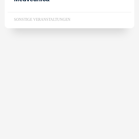
SONSTIGE VERANSTALTUNGEN