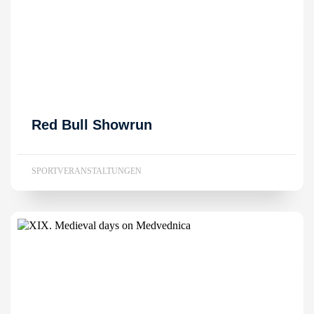
Red Bull Showrun
SPORTVERANSTALTUNGEN