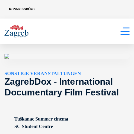
KONGRESSBÜRO
SONSTIGE VERANSTALTUNGEN
ZagrebDox - International
Documentary Film Festival
Tuškanac Summer cinema
SC Student Centre