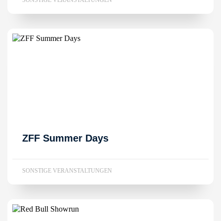
SONSTIGE VERANSTALTUNGEN
ZFF Summer Days
SONSTIGE VERANSTALTUNGEN