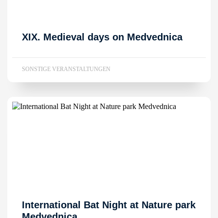
XIX. Medieval days on Medvednica
SONSTIGE VERANSTALTUNGEN
International Bat Night at Nature park
Medvednica