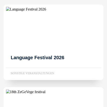
Language Festival 2026
SONSTIGE VERANSTALTUNGEN