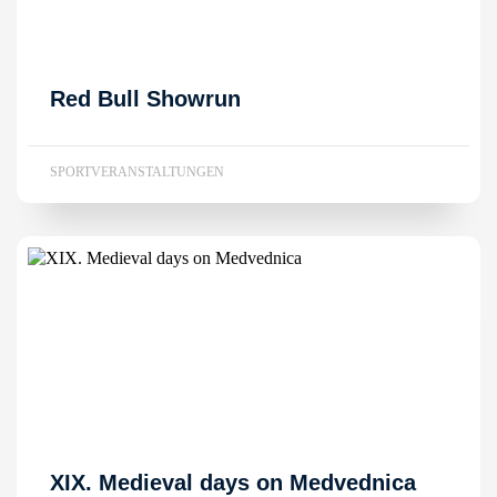
Red Bull Showrun
SPORTVERANSTALTUNGEN
XIX. Medieval days on Medvednica