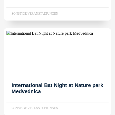
SONSTIGE VERANSTALTUNGEN
International Bat Night at Nature park
Medvednica
SONSTIGE VERANSTALTUNGEN