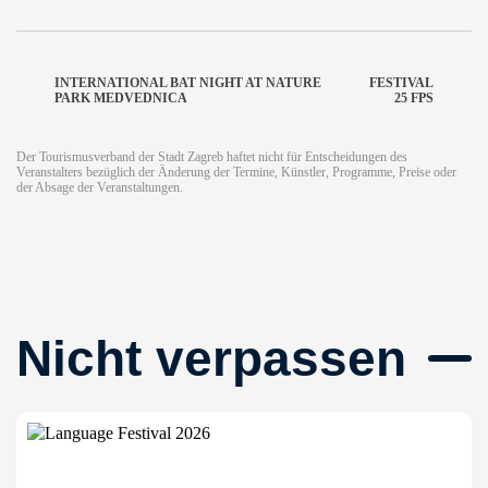
INTERNATIONAL BAT NIGHT AT NATURE
FESTIVAL
PARK MEDVEDNICA
25 FPS
Der Tourismusverband der Stadt Zagreb haftet nicht für Entscheidungen des
Veranstalters bezüglich der Änderung der Termine, Künstler, Programme, Preise oder
der Absage der Veranstaltungen.
Nicht verpassen