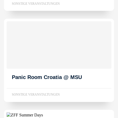
SONSTIGE VERANSTALTUNGEN
Panic Room Croatia @ MSU
SONSTIGE VERANSTALTUNGEN