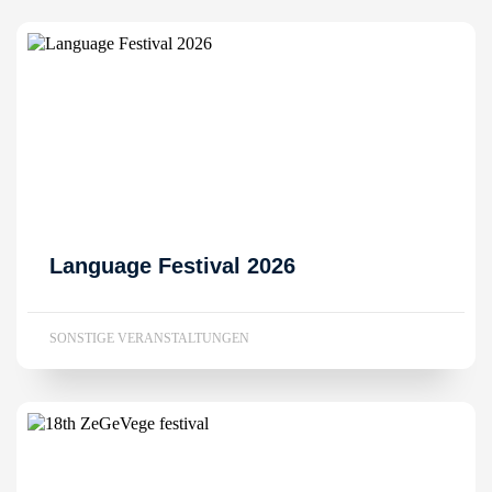
Language Festival 2026
SONSTIGE VERANSTALTUNGEN