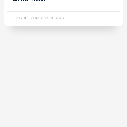
SONSTIGE VERANSTALTUNGEN