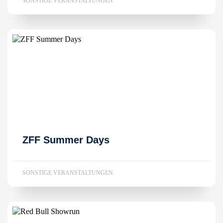
SONSTIGE VERANSTALTUNGEN
ZFF Summer Days
SONSTIGE VERANSTALTUNGEN