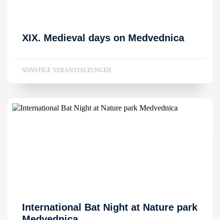
XIX. Medieval days on Medvednica
SONSTIGE VERANSTALTUNGEN
International Bat Night at Nature park
Medvednica