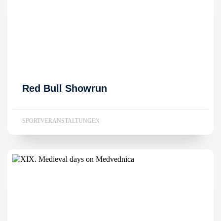
Red Bull Showrun
SPORTVERANSTALTUNGEN