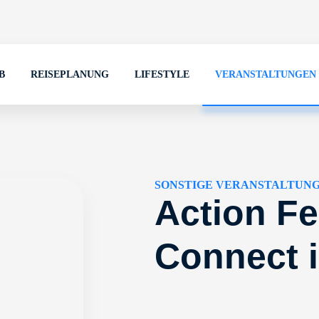
B
REISEPLANUNG
LIFESTYLE
VERANSTALTUNGEN
SONSTIGE VERANSTALTUN
Action Fe
Connect 