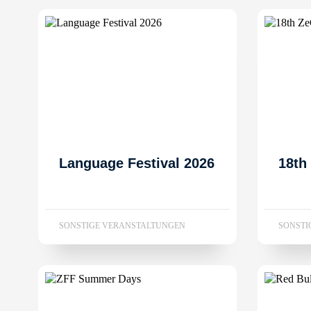
Language Festival 2026
18th
SONSTIGE VERANSTALTUNGEN
SONSTI