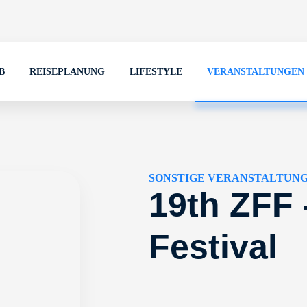
B
REISEPLANUNG
LIFESTYLE
VERANSTALTUNGEN
SONSTIGE VERANSTALTUN
19th ZFF 
Festival