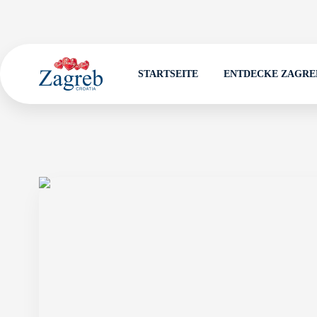
STARTSEITE
ENTDECKE ZAGRE