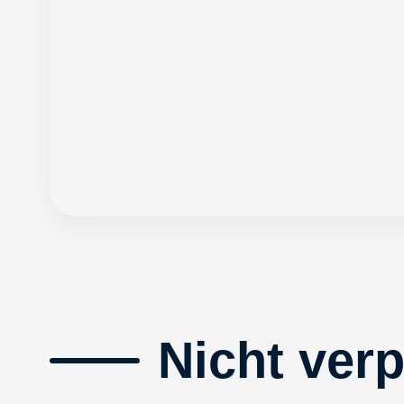
Nicht ver