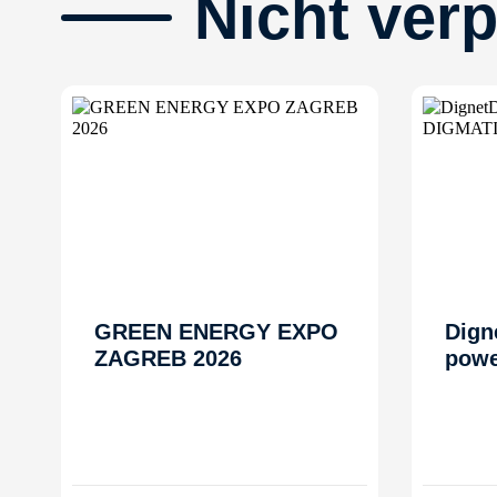
Nicht ver
GREEN ENERGY EXPO
Dign
ZAGREB 2026
powe