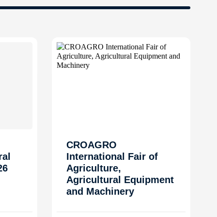
CROAGRO
ral
International Fair of
26
Agriculture,
Agricultural Equipment
and Machinery