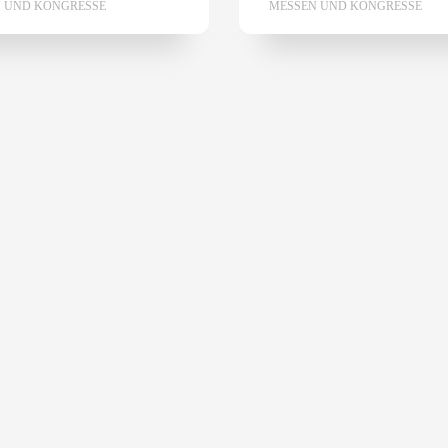
 UND KONGRESSE
MESSEN UND KONGRESSE