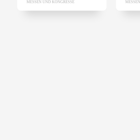
MESSEN UND KONGRESSE
MESSEN