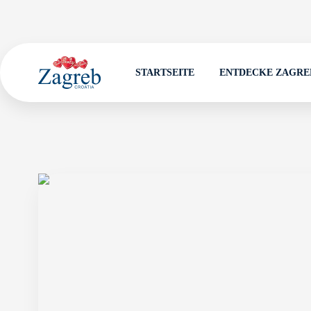
STARTSEITE
ENTDECKE ZAGRE