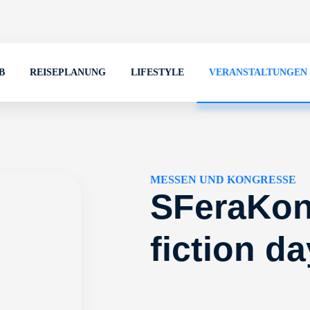
B
REISEPLANUNG
LIFESTYLE
VERANSTALTUNGEN
MESSEN UND KONGRESSE
SFeraKon
fiction d