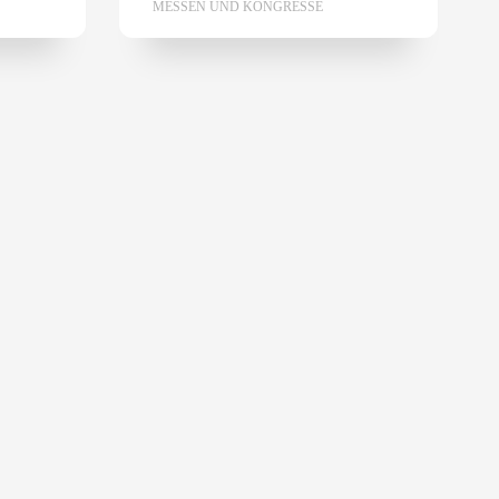
MESSEN UND KONGRESSE