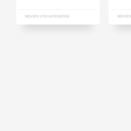
MESSEN UND KONGRESSE
MESSEN