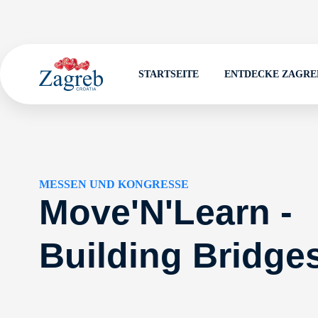
STARTSEITE
ENTDECKE ZAGRE
MESSEN UND KONGRESSE
Move'N'Learn -
Building Bridge