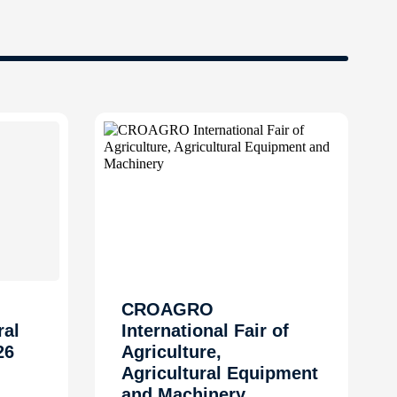
CROAGRO
ral
International Fair of
26
Agriculture,
Agricultural Equipment
and Machinery