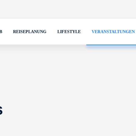
B
REISEPLANUNG
LIFESTYLE
VERANSTALTUNGEN
s