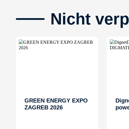
Nicht ver
GREEN ENERGY EXPO
Dign
ZAGREB 2026
powe