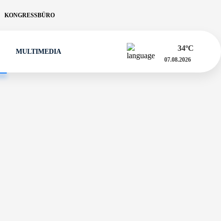
KONGRESSBÜRO
34
ºC
MULTIMEDIA
07.08.2026