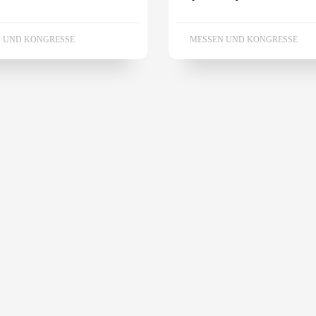
 UND KONGRESSE
MESSEN UND KONGRESSE