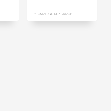
MESSEN UND KONGRESSE