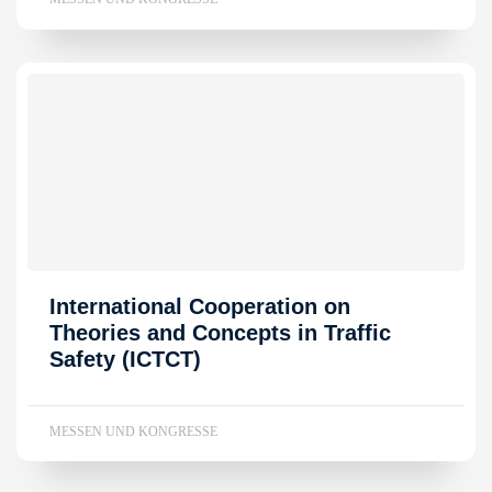
International Cooperation on
Theories and Concepts in Traffic
Safety (ICTCT)
MESSEN UND KONGRESSE