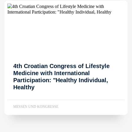
4th Croatian Congress of Lifestyle
Medicine with International
Participation: "Healthy Individual,
Healthy
MESSEN UND KONGRESSE