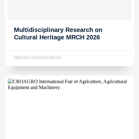
Multidisciplinary Research on
Cultural Heritage MRCH 2026
MESSEN UND KONGRESSE