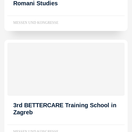
Romani Studies
MESSEN UND KONGRESSE
3rd BETTERCARE Training School in
Zagreb
MESSEN UND KONGRESSE