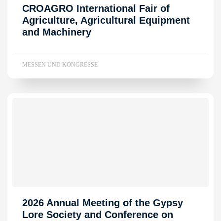
CROAGRO International Fair of
Agriculture, Agricultural Equipment
and Machinery
MESSEN UND KONGRESSE
2026 Annual Meeting of the Gypsy
Lore Society and Conference on