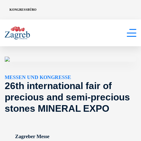
KONGRESSBÜRO
MESSEN UND KONGRESSE
26th international fair of
precious and semi-precious
stones MINERAL EXPO
Zagreber Messe