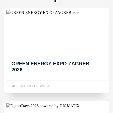
GREEN ENERGY EXPO ZAGREB
2026
MESSEN UND KONGRESSE