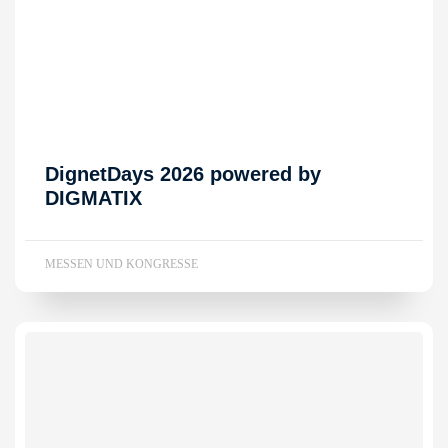
DignetDays 2026 powered by
DIGMATIX
MESSEN UND KONGRESSE