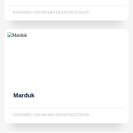
KONZERTE UND MUSIKVERANSTALTUNGEN
Marduk
KONZERTE UND MUSIKVERANSTALTUNGEN