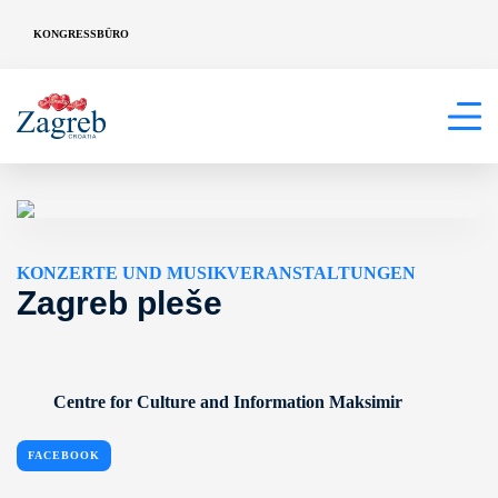
KONGRESSBÜRO
KONZERTE UND MUSIKVERANSTALTUNGEN
Zagreb pleše
Centre for Culture and Information Maksimir
FACEBOOK