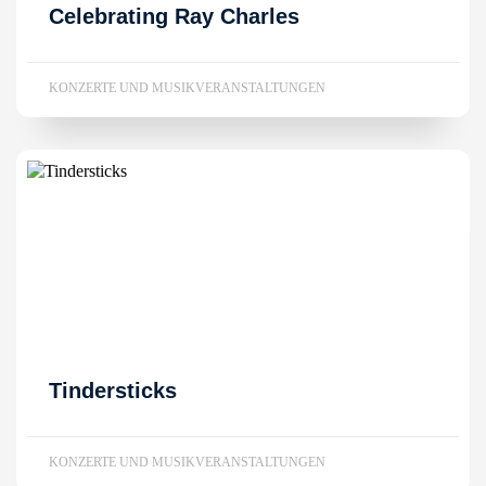
Celebrating Ray Charles
KONZERTE UND MUSIKVERANSTALTUNGEN
Tindersticks
KONZERTE UND MUSIKVERANSTALTUNGEN