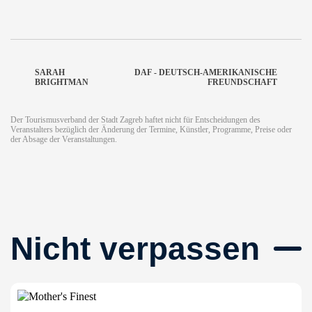
SARAH
DAF - DEUTSCH-AMERIKANISCHE
BRIGHTMAN
FREUNDSCHAFT
Der Tourismusverband der Stadt Zagreb haftet nicht für Entscheidungen des
Veranstalters bezüglich der Änderung der Termine, Künstler, Programme, Preise oder
der Absage der Veranstaltungen.
Nicht verpassen