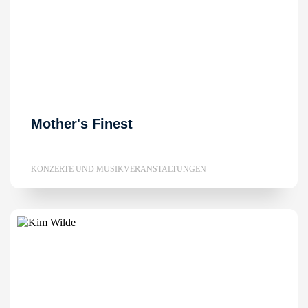
Mother's Finest
KONZERTE UND MUSIKVERANSTALTUNGEN