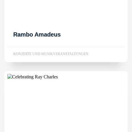
Rambo Amadeus
KONZERTE UND MUSIKVERANSTALTUNGEN