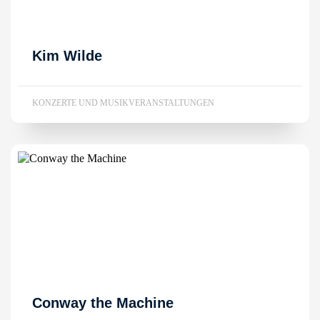
Kim Wilde
KONZERTE UND MUSIKVERANSTALTUNGEN
Conway the Machine