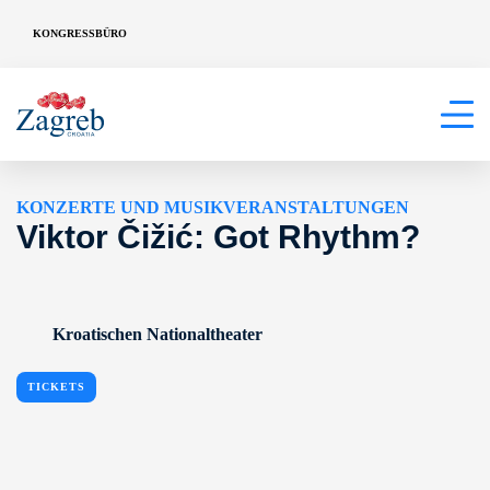
KONGRESSBÜRO
KONZERTE UND MUSIKVERANSTALTUNGEN
Viktor Čižić: Got Rhythm?
Kroatischen Nationaltheater
TICKETS