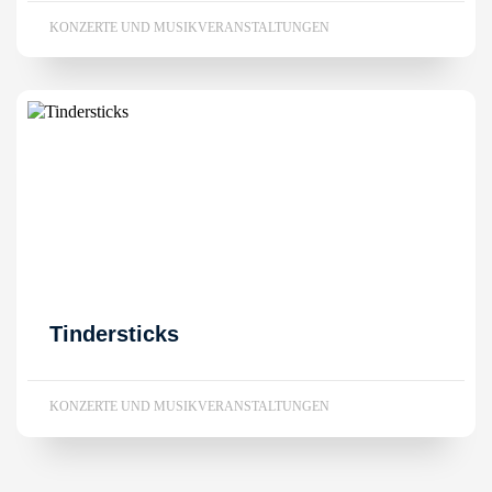
KONZERTE UND MUSIKVERANSTALTUNGEN
Tindersticks
KONZERTE UND MUSIKVERANSTALTUNGEN