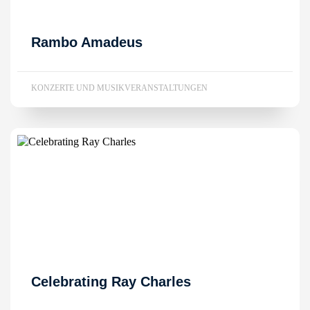
Rambo Amadeus
KONZERTE UND MUSIKVERANSTALTUNGEN
Celebrating Ray Charles