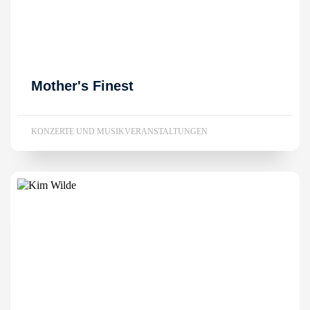
Mother's Finest
KONZERTE UND MUSIKVERANSTALTUNGEN