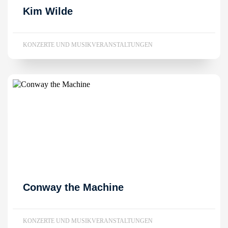
Kim Wilde
KONZERTE UND MUSIKVERANSTALTUNGEN
Conway the Machine
KONZERTE UND MUSIKVERANSTALTUNGEN