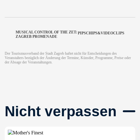
MUSICAL CONTROL OF THE ZET:
PIPSCHIPS&VIDEOCLIPS
ZAGREB PROMENADE
Der Tourismusverband der Stadt Zagreb haftet nicht für Entscheidungen des
Veranstalters bezüglich der Änderung der Termine, Künstler, Programme, Preise oder
der Absage der Veranstaltungen.
Nicht verpassen