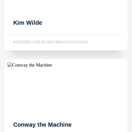
Kim Wilde
KONZERTE UND MUSIKVERANSTALTUNGEN
Conway the Machine