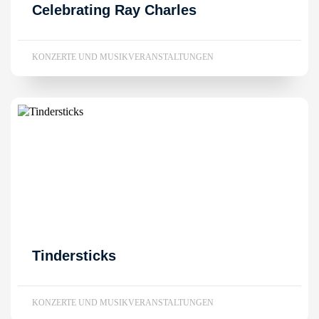
Celebrating Ray Charles
KONZERTE UND MUSIKVERANSTALTUNGEN
Tindersticks
KONZERTE UND MUSIKVERANSTALTUNGEN