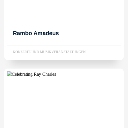
Rambo Amadeus
KONZERTE UND MUSIKVERANSTALTUNGEN