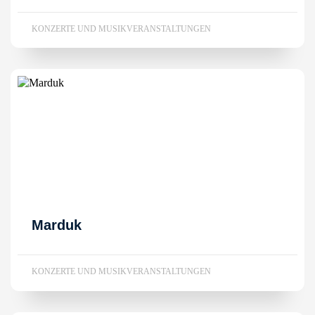
KONZERTE UND MUSIKVERANSTALTUNGEN
Marduk
KONZERTE UND MUSIKVERANSTALTUNGEN