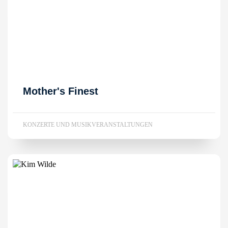
Mother's Finest
KONZERTE UND MUSIKVERANSTALTUNGEN