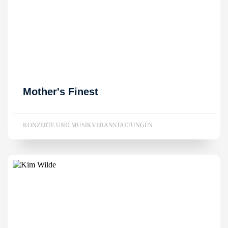
Mother's Finest
KONZERTE UND MUSIKVERANSTALTUNGEN