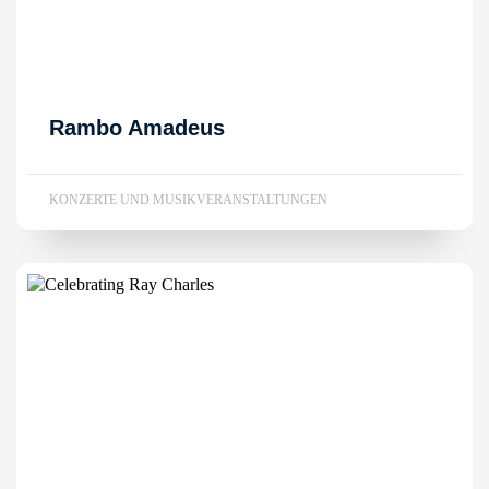
Rambo Amadeus
KONZERTE UND MUSIKVERANSTALTUNGEN