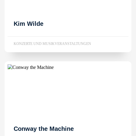
Kim Wilde
KONZERTE UND MUSIKVERANSTALTUNGEN
Conway the Machine