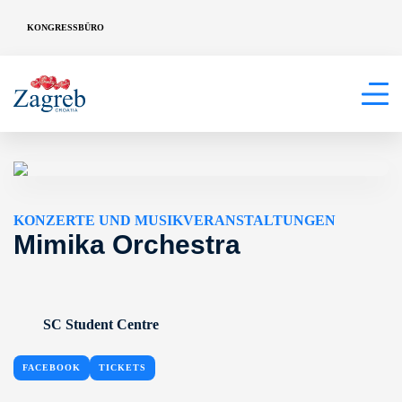
KONGRESSBÜRO
KONZERTE UND MUSIKVERANSTALTUNGEN
Mimika Orchestra
SC Student Centre
FACEBOOK
TICKETS