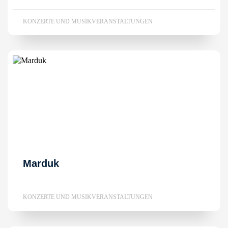
KONZERTE UND MUSIKVERANSTALTUNGEN
Marduk
KONZERTE UND MUSIKVERANSTALTUNGEN