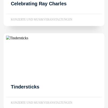
Celebrating Ray Charles
KONZERTE UND MUSIKVERANSTALTUNGEN
Tindersticks
KONZERTE UND MUSIKVERANSTALTUNGEN