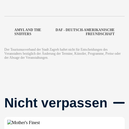
AMYL AND THE
DAF - DEUTSCH-AMERIKANISCHE
SNIFFERS
FREUNDSCHAFT
Der Tourismusverband der Stadt Zagreb haftet nicht für Entscheidungen des
Veranstalters bezüglich der Änderung der Termine, Künstler, Programme, Preise oder
der Absage der Veranstaltungen.
Nicht verpassen